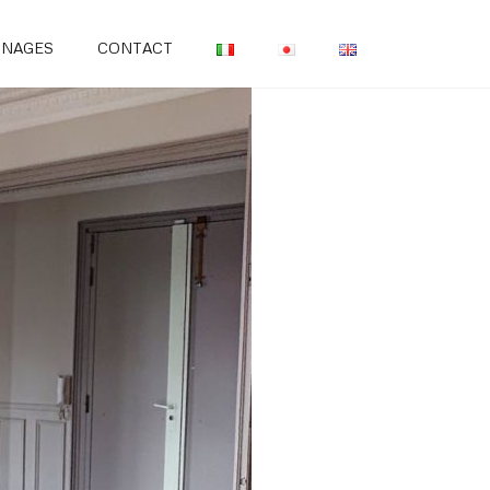
GNAGES
CONTACT