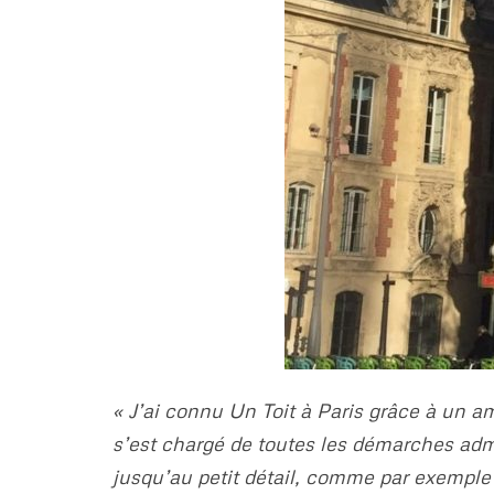
« J’ai connu Un Toit à Paris grâce à un am
s’est chargé de toutes les démarches admi
jusqu’au petit détail, comme par exemple l