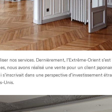
liser nos services. Dernièrement, l’Extrême-Orient s’est 
nes, nous avons réalisé une vente pour un client japona
s’inscrivait dans une perspective d’investissement étra
s-Unis.