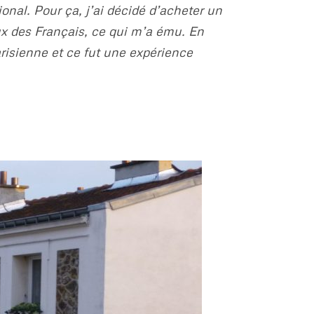
tional. Pour ça, j’ai décidé d’acheter un
ux des Français, ce qui m’a ému. En
parisienne et ce fut une expérience