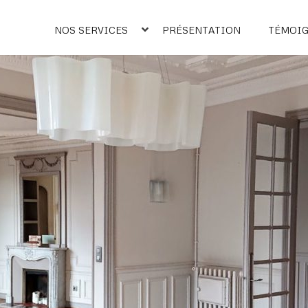
ges
NOS SERVICES
PRÉSENTATION
TÉMOI