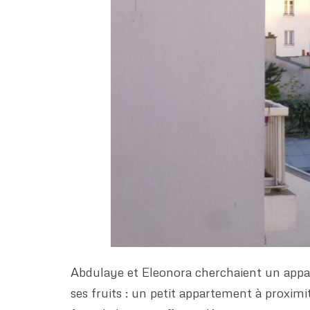
Abdulaye et Eleonora cherchaient un appar
ses fruits : un petit appartement à proxi