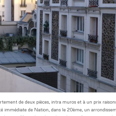
tement de deux pièces, intra muros et à un prix raiso
mité immédiate de Nation, dans le 20ème, un arrondisse