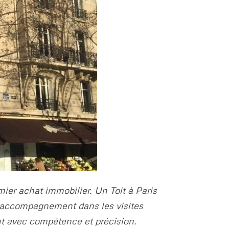
mier achat immobilier. Un Toit à Paris
 l’accompagnement dans les visites
out avec compétence et précision.