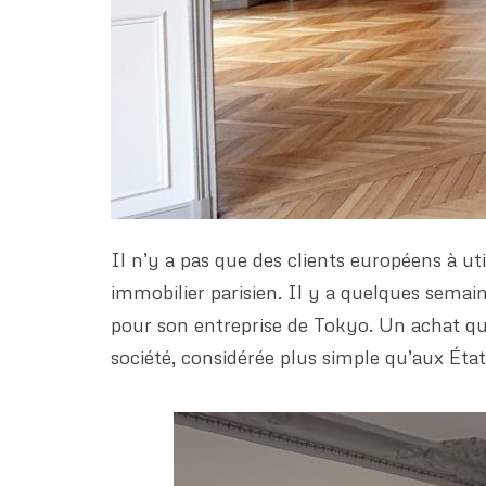
Il n’y a pas que des clients européens à uti
immobilier parisien. Il y a quelques semai
pour son entreprise de Tokyo. Un achat qui 
société, considérée plus simple qu’aux État