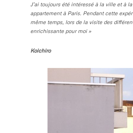
J’ai toujours été intéressé à la ville et à
appartement à Paris. Pendant cette expéri
même temps, lors de la visite des différent
enrichissante pour moi »
Koichiro