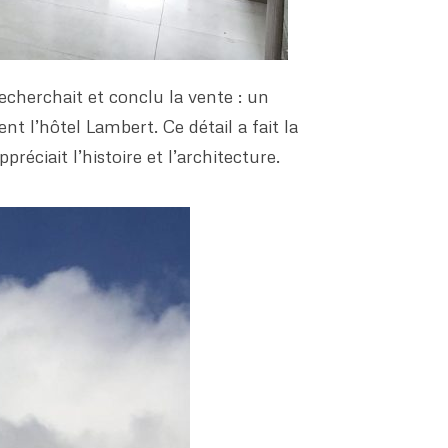
recherchait et conclu la vente : un
t l’hôtel Lambert. Ce détail a fait la
réciait l’histoire et l’architecture.