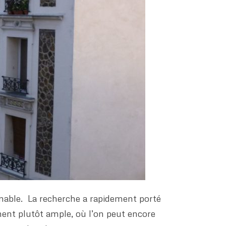
nnable. La recherche a rapidement porté
ment plutôt ample, où l’on peut encore