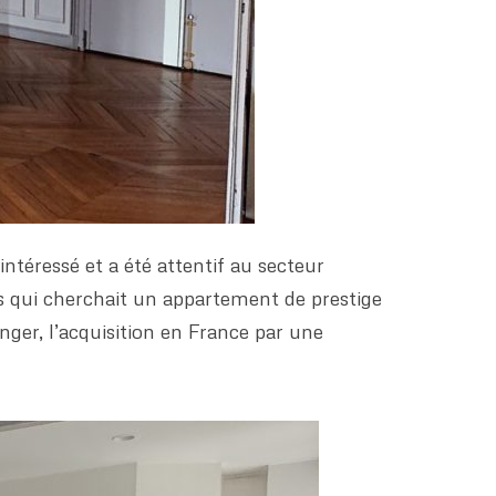
intéressé et a été attentif au secteur
is qui cherchait un appartement de prestige
nger, l’acquisition en France par une