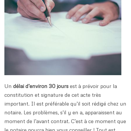
Un
délai d’environ 30 jours
est à prévoir pour la
constitution et signature de cet acte très
important. Il est préférable qu’il soit rédigé chez un
notaire. Les problèmes, s’il y en a, apparaissent au
moment de l’avant contrat. C’est à ce moment que
le notaire pourra bien vous conseiller ! Tout est