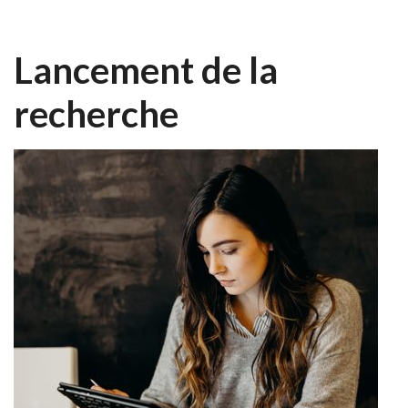
Lancement de la
recherche