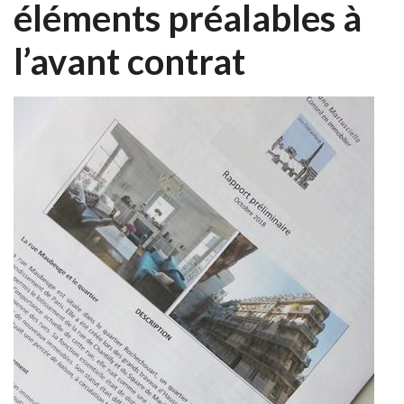
éléments préalables à
l’avant contrat