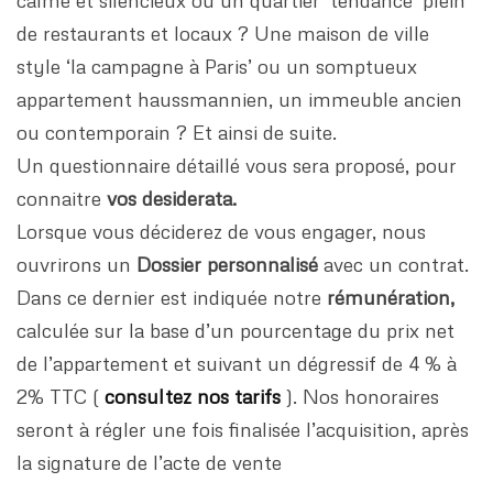
de restaurants et locaux ? Une maison de ville
style ‘la campagne à Paris’ ou un somptueux
appartement haussmannien, un immeuble ancien
ou contemporain ? Et ainsi de suite.
Un questionnaire détaillé vous sera proposé, pour
connaitre
vos desiderata.
Lorsque vous déciderez de vous engager, nous
ouvrirons un
Dossier personnalisé
avec un contrat.
Dans ce dernier est indiquée notre
rémunération,
calculée sur la base d’un pourcentage du prix net
de l’appartement et suivant un dégressif de 4 % à
2% TTC (
consultez nos tarifs
). Nos honoraires
seront à régler une fois finalisée l’acquisition, après
la signature de l’acte de vente