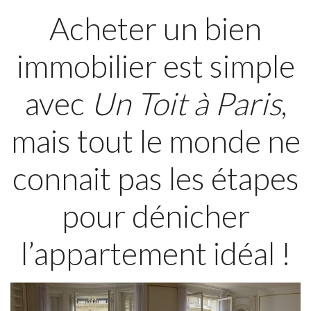
Acheter un bien
immobilier est simple
avec
Un Toit à Paris
,
mais tout le monde ne
connait pas les étapes
pour dénicher
l’appartement idéal !