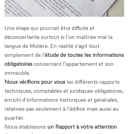
Une étape qui pourrait être difficile et
déconcertante surtout si l’on maîtrise mal la
langue de Molière. En réalité s’agit tout
simplement de l’
étude de toutes les informations
obligatoires
concernant l’appartement et son
immeuble.
Nous vérifions pour vous
les différents rapports
techniques, comptables et juridiques obligatoires,
enrichi d’informations historiques et générales,
relatives pas seulement à l’édifice mais aussi au
quartier.
Nous établissons
un Rapport à votre attention