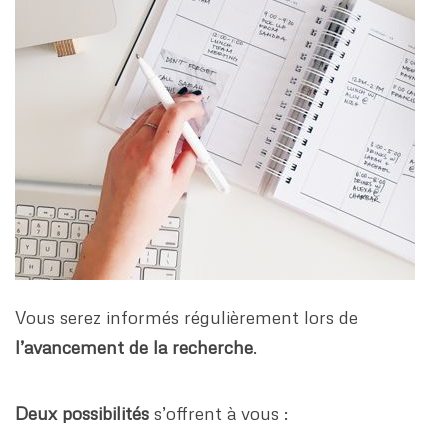
Vous serez informés régulièrement lors de
l’avancement de la recherche
.
Deux possibilités
s’offrent à vous :