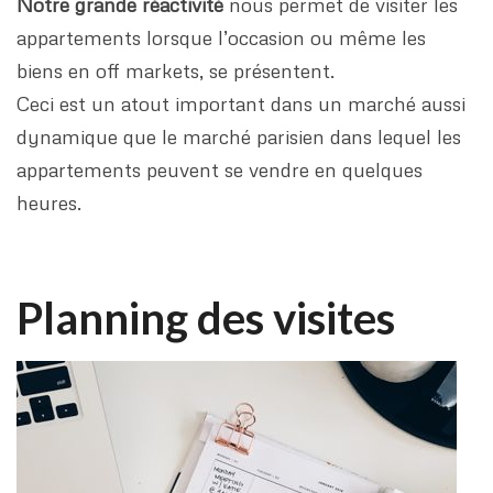
Notre grande réactivité
nous permet de visiter les
appartements lorsque l’occasion ou même les
biens en off markets, se présentent.
Ceci est un atout important dans un marché aussi
dynamique que le marché parisien dans lequel les
appartements peuvent se vendre en quelques
heures.
Planning des visites