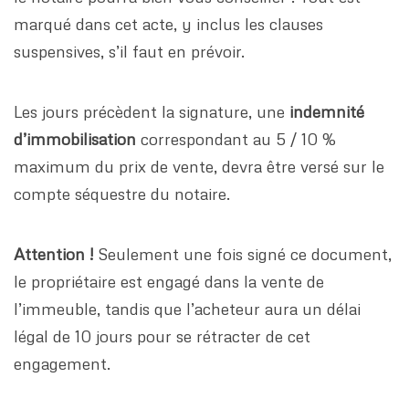
marqué dans cet acte, y inclus les clauses
suspensives, s’il faut en prévoir.
Les jours précèdent la signature, une
indemnité
d’immobilisation
correspondant au 5 / 10 %
maximum du prix de vente, devra être versé sur le
compte séquestre du notaire.
Attention !
Seulement une fois signé ce document,
le propriétaire est engagé dans la vente de
l’immeuble, tandis que l’acheteur aura un délai
légal de 10 jours pour se rétracter de cet
engagement.