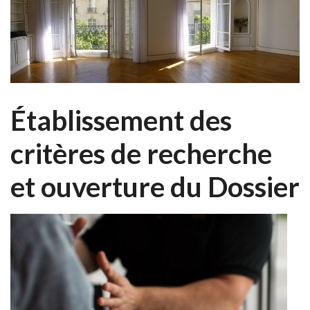
Établissement des
critères de recherche
et ouverture du Dossier