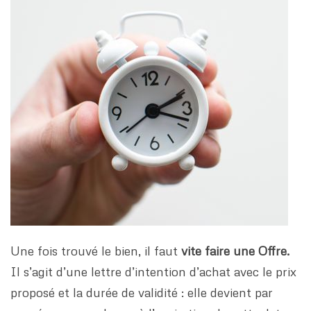
Une fois trouvé le bien, il faut
vite faire une Offre.
Il s’agit d’une lettre d’intention d’achat avec le prix
proposé et la durée de validité : elle devient par