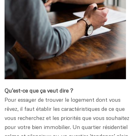
Qu’est-ce que ça veut dire ?
Pour essayer de trouver le logement dont vous
rêvez, il faut établir les caractéristiques de ce que
vous recherchez et les priorités que vous souhaitez
pour votre bien immobilier. Un quartier résidentiel
calme et silencieux ou un quartier ‘tendance’ plein