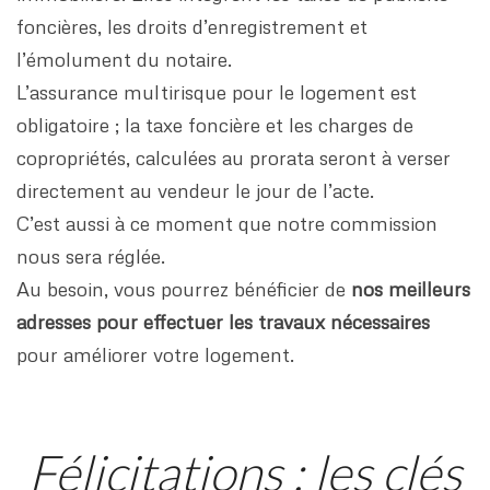
foncières, les droits d’enregistrement et
l’émolument du notaire.
L’assurance multirisque pour le logement est
obligatoire ; la taxe foncière et les charges de
copropriétés, calculées au prorata seront à verser
directement au vendeur le jour de l’acte.
C’est aussi à ce moment que notre commission
nous sera réglée.
Au besoin, vous pourrez bénéficier de
nos meilleurs
adresses pour effectuer les travaux nécessaires
pour améliorer votre logement.
Félicitations : les clés