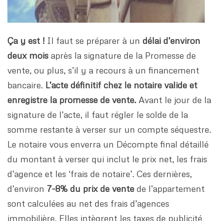
Ça y est !
Il faut se préparer à un
délai d’environ
deux mois
après la signature de la Promesse de
vente, ou plus, s’il y a recours à un financement
bancaire.
L’acte définitif chez le notaire valide et
enregistre la promesse de vente.
Avant le jour de la
signature de l’acte, il faut régler le solde de la
somme restante à verser sur un compte séquestre.
Le notaire vous enverra un Décompte final détaillé
du montant à verser qui inclut le prix net, les frais
d’agence et les ‘frais de notaire’. Ces dernières,
d’environ
7-8% du prix de vente
de l’appartement
sont calculées au net des frais d’agences
immobilière. Elles intègrent les taxes de publicité