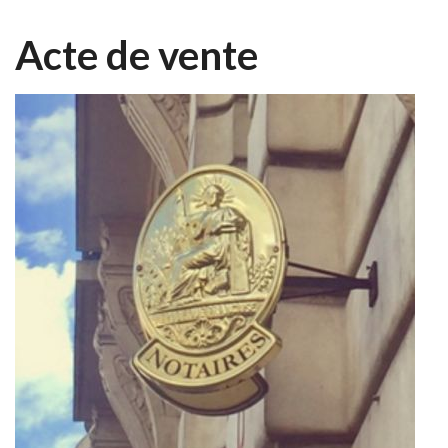
Acte de vente