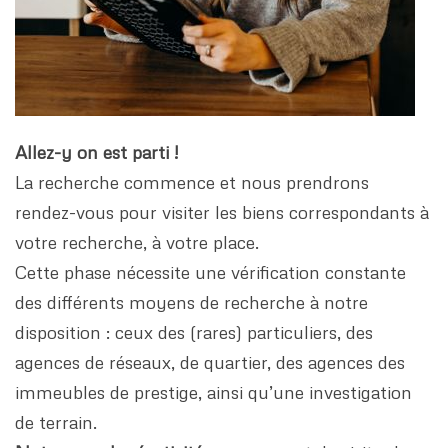
Allez-y on est parti !
La recherche commence et nous prendrons
rendez-vous pour visiter les biens correspondants à
votre recherche, à votre place.
Cette phase nécessite une vérification constante
des différents moyens de recherche à notre
disposition : ceux des (rares) particuliers, des
agences de réseaux, de quartier, des agences des
immeubles de prestige, ainsi qu’une investigation
de terrain.