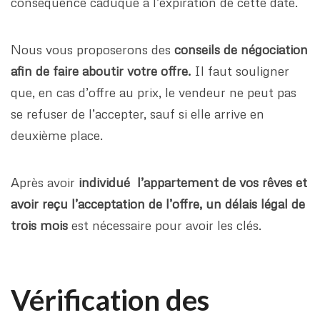
conséquence caduque à l’expiration de cette date.
Nous vous proposerons des
conseils de négociation
afin de faire aboutir votre offre.
Il faut souligner
que, en cas d’offre au prix, le vendeur ne peut pas
se refuser de l’accepter, sauf si elle arrive en
deuxième place.
Après avoir
individué l’appartement de vos rêves et
avoir reçu l’acceptation de l’offre, un délais légal de
trois mois
est nécessaire pour avoir les clés.
Vérification des