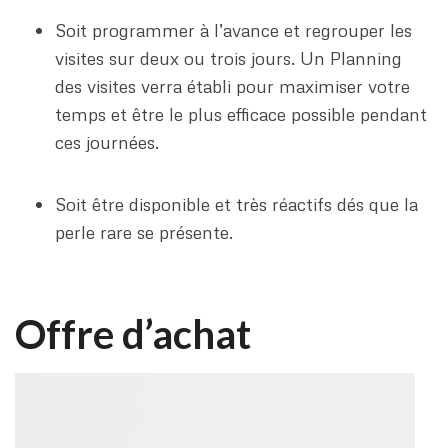
Soit programmer à l’avance et regrouper les
visites sur deux ou trois jours. Un Planning
des visites verra établi pour maximiser votre
temps et être le plus efficace possible pendant
ces journées.
Soit être disponible et très réactifs dés que la
perle rare se présente.
Offre d’achat