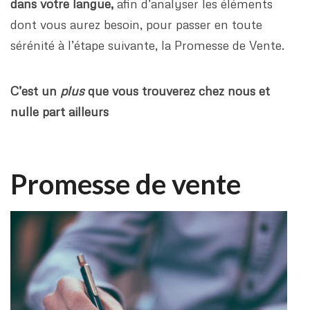
dans votre langue,
afin d’analyser les éléments
dont vous aurez besoin, pour passer en toute
sérénité à l’étape suivante, la Promesse de Vente.
C’est un
plus
que vous trouverez chez nous et
nulle part ailleurs
Promesse de vente