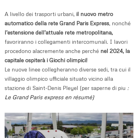
A livello dei trasporti urbani,
il nuovo metro
automatico della rete
Grand Paris Express
, nonché
l’estensione dell’attuale rete metropolitana,
favoriranno i collegamenti intercomunali. I lavori
procedono alacremente anche perché
nel 2024, la
capitale ospiterà i Giochi olimpici!
Le nuove linee collegheranno diverse sedi, tra cui il
villaggio olimpico ufficiale situato vicino alla
stazione di Saint-Denis Pleyel (per saperne di piu
:
Le Grand Paris express en résumé)