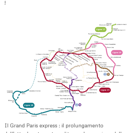
!
Il Grand Paris express : il prolungamento