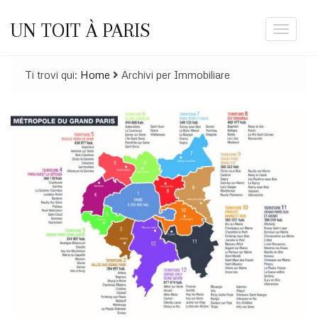
UN TOIT À PARIS
Toggle
navigat
Ti trovi qui:
Home
Archivi per Immobiliare