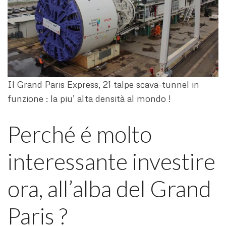
Il Grand Paris Express, 21 talpe scava-tunnel in
funzione : la piu’ alta densità al mondo !
Perché é molto
interessante investire
ora, all’alba del Grand
Paris ?