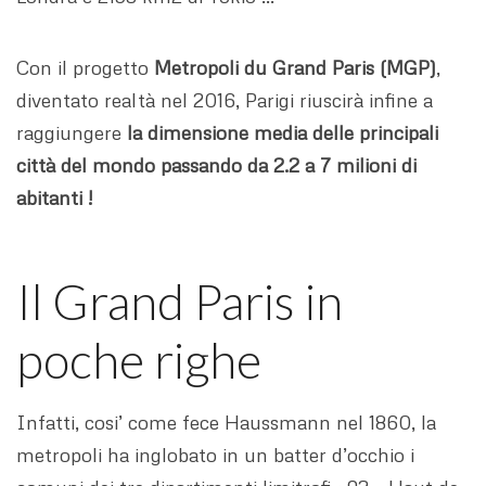
Con il progetto
Metropoli du Grand Paris (MGP)
,
diventato realtà nel 2016, Parigi riuscirà infine a
raggiungere
la dimensione media delle principali
città del mondo passando da 2.2 a 7 milioni di
abitanti !
Il Grand Paris in
poche righe
Infatti, cosi’ come fece Haussmann nel 1860, la
metropoli ha inglobato in un batter d’occhio i