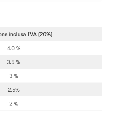
ne inclusa IVA (20%)
4.0 %
3.5 %
3 %
2.5%
2 %