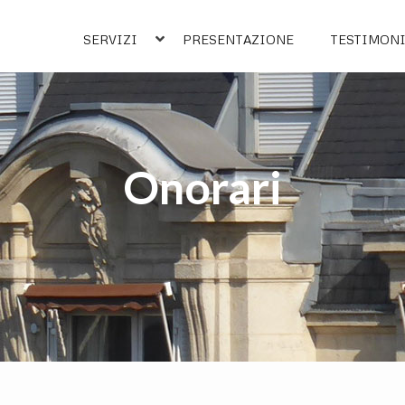
SERVIZI
PRESENTAZIONE
TESTIMON
Onorari