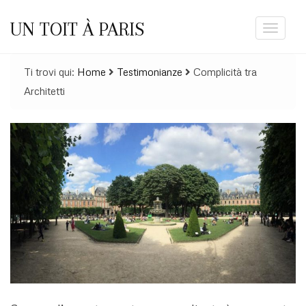
UN TOIT À PARIS
Toggle
navigat
Ti trovi qui:
Home
Testimonianze
Complicità tra
Architetti