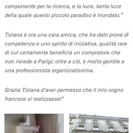
componente per la ricerca, e la luce, tanta luce
della quale questo piccolo paradiso è inondato.”
Tiziana è ora una cara amica, che ha dato prova di
competenza e uno spirito di iniziativa, qualità rare
di cui certamente beneficia un compratore che
non risiede a Parigi; oltre a ciò, è molto gentile e
una professionista organizzatissima.
Grazie Tiziana d’aver permesso che il mio sogno
francese si realizzasse!”