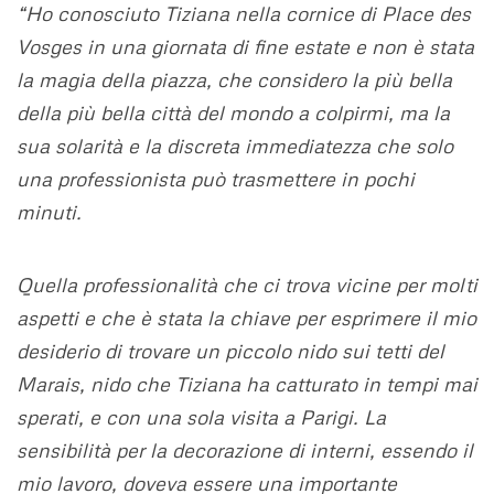
“Ho conosciuto Tiziana nella cornice di Place des
Vosges in una giornata di fine estate e non è stata
la magia della piazza, che considero la più bella
della più bella città del mondo a colpirmi, ma la
sua solarità e la discreta immediatezza che solo
una professionista può trasmettere in pochi
minuti.
Quella professionalità che ci trova vicine per molti
aspetti e che è stata la chiave per esprimere il mio
desiderio di trovare un piccolo nido sui tetti del
Marais, nido che Tiziana ha catturato in tempi mai
sperati, e con una sola visita a Parigi. La
sensibilità per la decorazione di interni, essendo il
mio lavoro, doveva essere una importante