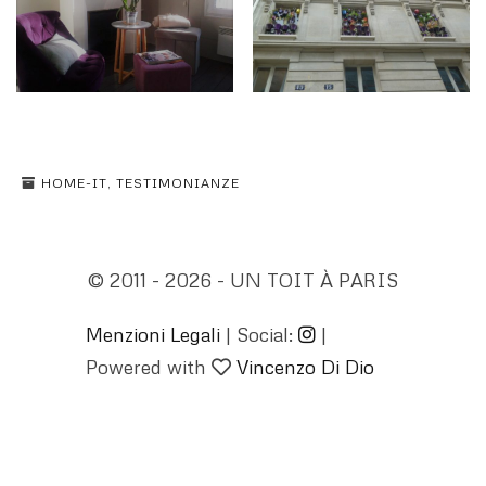
HOME-IT
,
TESTIMONIANZE
© 2011 - 2026 - UN TOIT À PARIS
Menzioni Legali
| Social:
|
Powered with
Vincenzo Di Dio