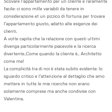
Scovare l’appartamento per un cliente è raramente
facile: ci sono mille variabili da tenere in
considerazione et un pizzico di fortuna per trovare
l’appartamento giusto, adatto alle esigenze dei
clienti.
A volte capita che la relazione con questi ultimi
divenga particolarmente piacevole e la ricerca
divertente..Come quando la cliente è.. Architetto
come me!
La complicità tra di noi è stata subito evidente: lo
sguardo critico e l’attenzione al dettaglio che amo
mettere in tutte le mie ricerche non erano
solamente comprese ma anche condivise con
Valentina.