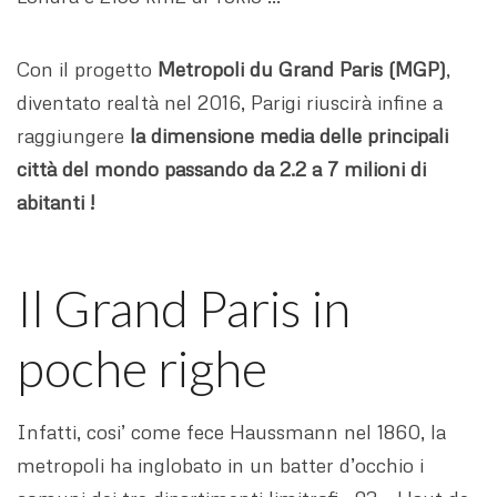
Con il progetto
Metropoli du Grand Paris (MGP)
,
diventato realtà nel 2016, Parigi riuscirà infine a
raggiungere
la dimensione media delle principali
città del mondo passando da 2.2 a 7 milioni di
abitanti !
Il Grand Paris in
poche righe
Infatti, cosi’ come fece Haussmann nel 1860, la
metropoli ha inglobato in un batter d’occhio i