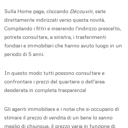
Sulla Home page, cliccando
Découvrir
, siete
direttamente indirizzati verso questa novità.
Compilando i filtri e inserendo l’indirizzo prescelto,
potrete consultare, a sinistra, i trasferimenti
fondiari e immobiliari che hanno avuto luogo in un
periodo di 5 anni.
In questo modo tutti possono consultare e
confrontare i prezzi del quartiere o dell’area
desiderata in completa trasparenza!
Gli agenti immobiliare e i notai che si occupano di
stimare il prezzo di vendita di un bene lo sanno
meglio di chiunque, il prezzo varia in funzione di