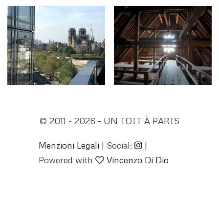
© 2011 - 2026 - UN TOIT À PARIS
Menzioni Legali
| Social:
|
Powered with
Vincenzo Di Dio