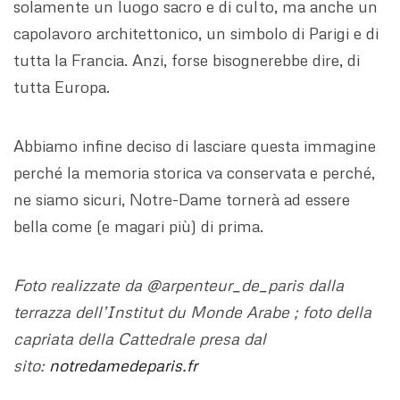
solamente un luogo sacro e di culto, ma anche un
capolavoro architettonico, un simbolo di Parigi e di
tutta la Francia. Anzi, forse bisognerebbe dire, di
tutta Europa.
Abbiamo infine deciso di lasciare questa immagine
perché la memoria storica va conservata e perché,
ne siamo sicuri, Notre-Dame tornerà ad essere
bella come (e magari più) di prima.
Foto realizzate da @arpenteur_de_paris dalla
terrazza dell’Institut du Monde Arabe ; foto della
capriata della Cattedrale presa dal
sito:
notredamedeparis.fr