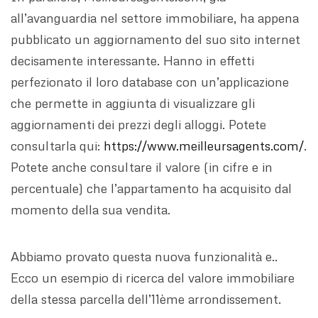
all’avanguardia nel settore immobiliare, ha appena
pubblicato un aggiornamento del suo sito internet
decisamente interessante. Hanno in effetti
perfezionato il loro database con un’applicazione
che permette in aggiunta di visualizzare gli
aggiornamenti dei prezzi degli alloggi. Potete
consultarla qui:
https://www.meilleursagents.com/
.
Potete anche consultare il valore (in cifre e in
percentuale) che l’appartamento ha acquisito dal
momento della sua vendita.
Abbiamo provato questa nuova funzionalità e..
Ecco un esempio di ricerca del valore immobiliare
della stessa parcella dell’11ème arrondissement.