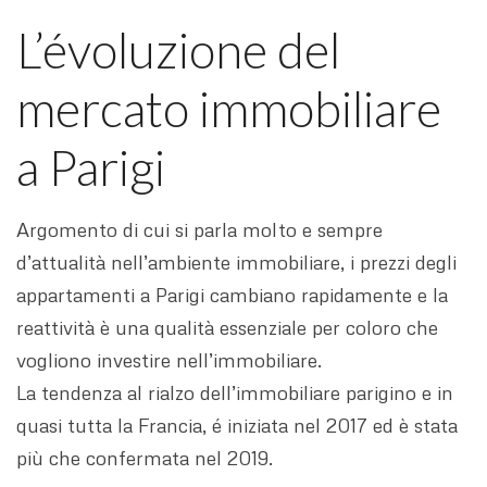
L’évoluzione del
mercato immobiliare
a Parigi
Argomento di cui si parla molto e sempre
d’attualità nell’ambiente immobiliare, i prezzi degli
appartamenti a Parigi cambiano rapidamente e la
reattività è una qualità essenziale per coloro che
vogliono investire nell’immobiliare.
La tendenza al rialzo dell’immobiliare parigino e in
quasi tutta la Francia, é iniziata nel 2017 ed è stata
più che confermata nel 2019.