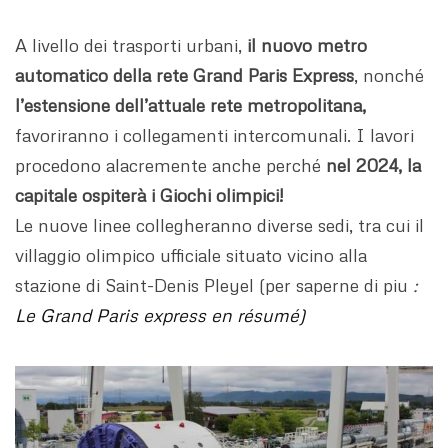
A livello dei trasporti urbani,
il nuovo metro
automatico della rete
Grand Paris Express
, nonché
l’estensione dell’attuale rete metropolitana,
favoriranno i collegamenti intercomunali. I lavori
procedono alacremente anche perché
nel 2024, la
capitale ospiterà i Giochi olimpici!
Le nuove linee collegheranno diverse sedi, tra cui il
villaggio olimpico ufficiale situato vicino alla
stazione di Saint-Denis Pleyel (per saperne di piu
:
Le Grand Paris express en résumé)