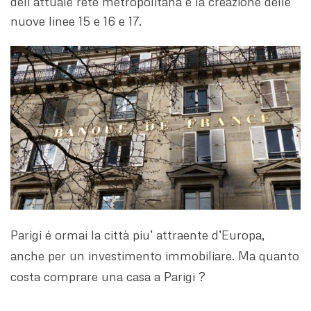
dell’attuale rete metropolitana e la creazione delle
nuove linee 15 e 16 e 17.
Parigi é ormai la città piu’ attraente d’Europa,
anche per un investimento immobiliare. Ma quanto
costa comprare una casa a Parigi ?