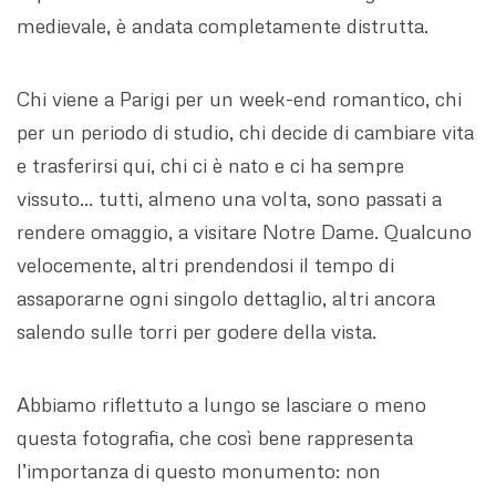
medievale, è andata completamente distrutta.
Chi viene a Parigi per un week-end romantico, chi
per un periodo di studio, chi decide di cambiare vita
e trasferirsi qui, chi ci è nato e ci ha sempre
vissuto… tutti, almeno una volta, sono passati a
rendere omaggio, a visitare Notre Dame. Qualcuno
velocemente, altri prendendosi il tempo di
assaporarne ogni singolo dettaglio, altri ancora
salendo sulle torri per godere della vista.
Abbiamo riflettuto a lungo se lasciare o meno
questa fotografia, che così bene rappresenta
l’importanza di questo monumento: non