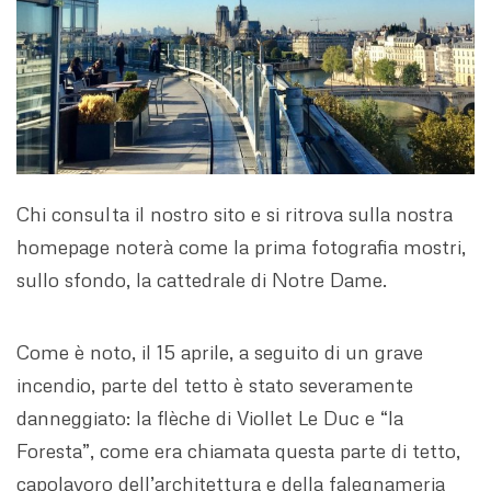
Chi consulta il nostro sito e si ritrova sulla nostra
homepage noterà come la prima fotografia mostri,
sullo sfondo, la cattedrale di Notre Dame.
Come è noto, il 15 aprile, a seguito di un grave
incendio, parte del tetto è stato severamente
danneggiato: la flèche di Viollet Le Duc e “la
Foresta”, come era chiamata questa parte di tetto,
capolavoro dell’architettura e della falegnameria