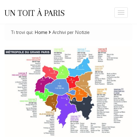
UN TOIT À PARIS
Toggle
navigat
Ti trovi qui:
Home
Archivi per Notizie