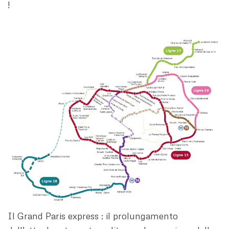
!
Il Grand Paris express : il prolungamento