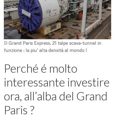
Il Grand Paris Express, 21 talpe scava-tunnel in
funzione : la piu’ alta densità al mondo !
Perché é molto
interessante investire
ora, all’alba del Grand
Paris ?