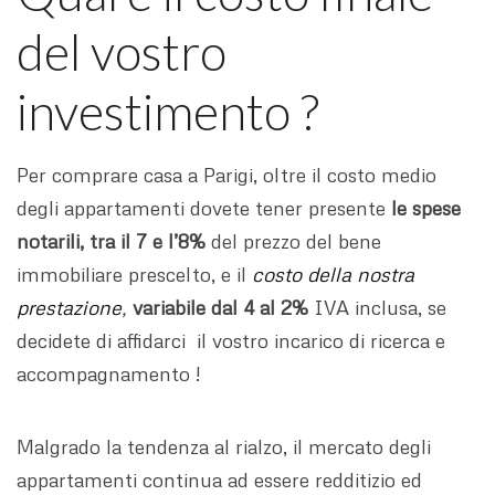
del vostro
investimento ?
Per comprare casa a Parigi, oltre il costo medio
degli appartamenti dovete tener presente
le spese
notarili, tra il 7 e l’8%
del prezzo del bene
immobiliare prescelto, e il
costo della nostra
prestazione
,
variabile dal 4 al 2%
IVA inclusa, se
decidete di affidarci il vostro incarico di ricerca e
accompagnamento !
Malgrado la tendenza al rialzo, il mercato degli
appartamenti continua ad essere redditizio ed