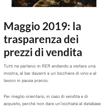
Maggio 2019: la
trasparenza dei
prezzi di vendita
Tutti ne parlano: in RER andando a visitare una
mostra, al bar davanti a un bicchiere di vino e al
lavoro in pausa pranzo.
Per meglio orientarsi, in caso di vendita e di
acquisto, perché non dare un’occhiata al database