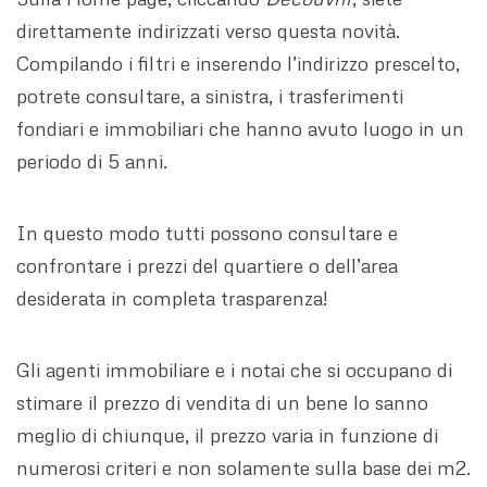
direttamente indirizzati verso questa novità.
Compilando i filtri e inserendo l’indirizzo prescelto,
potrete consultare, a sinistra, i trasferimenti
fondiari e immobiliari che hanno avuto luogo in un
periodo di 5 anni.
In questo modo tutti possono consultare e
confrontare i prezzi del quartiere o dell’area
desiderata in completa trasparenza!
Gli agenti immobiliare e i notai che si occupano di
stimare il prezzo di vendita di un bene lo sanno
meglio di chiunque, il prezzo varia in funzione di
numerosi criteri e non solamente sulla base dei m2.