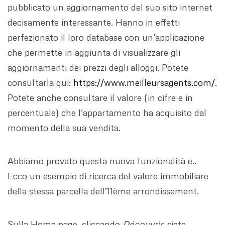
pubblicato un aggiornamento del suo sito internet
decisamente interessante. Hanno in effetti
perfezionato il loro database con un’applicazione
che permette in aggiunta di visualizzare gli
aggiornamenti dei prezzi degli alloggi. Potete
consultarla qui:
https://www.meilleursagents.com/
.
Potete anche consultare il valore (in cifre e in
percentuale) che l’appartamento ha acquisito dal
momento della sua vendita.
Abbiamo provato questa nuova funzionalità e..
Ecco un esempio di ricerca del valore immobiliare
della stessa parcella dell’11ème arrondissement.
Sulla Home page, cliccando
Découvrir
, siete