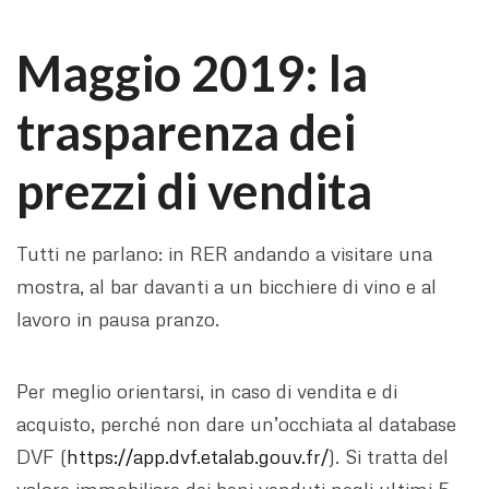
Maggio 2019: la
trasparenza dei
prezzi di vendita
Tutti ne parlano: in RER andando a visitare una
mostra, al bar davanti a un bicchiere di vino e al
lavoro in pausa pranzo.
Per meglio orientarsi, in caso di vendita e di
acquisto, perché non dare un’occhiata al database
DVF (
https://app.dvf.etalab.gouv.fr/
). Si tratta del